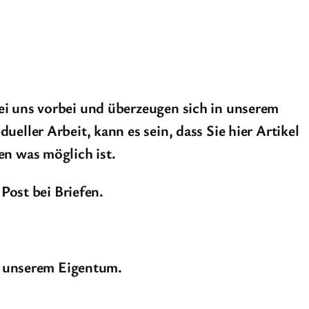
ei uns vorbei und überzeugen sich in unserem
eller Arbeit, kann es sein, dass Sie hier Artikel
en was möglich ist.
ost bei Briefen.
in unserem Eigentum.