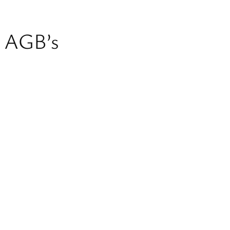
AGB’s