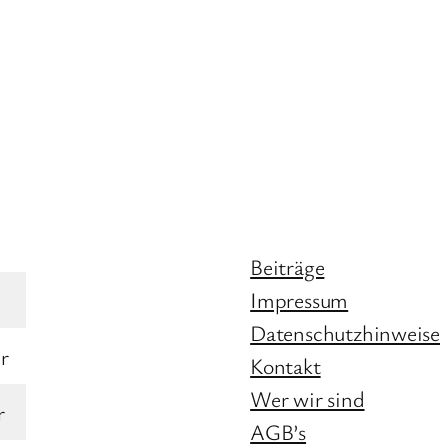
Beiträge
Impressum
Datenschutzhinweise
r
Kontakt
Wer wir sind
r
AGB’s