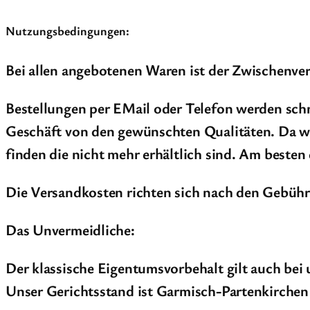
Nutzungsbedingungen:
Bei allen angebotenen Waren ist der Zwischenver
Bestellungen per EMail oder Telefon werden schn
Geschäft von den gewünschten Qualitäten. Da wir k
finden die nicht mehr erhältlich sind. Am besten
Die Versandkosten richten sich nach den Gebühr
Das Unvermeidliche:
Der klassische Eigentumsvorbehalt gilt auch bei 
Unser Gerichtsstand ist Garmisch-Partenkirchen