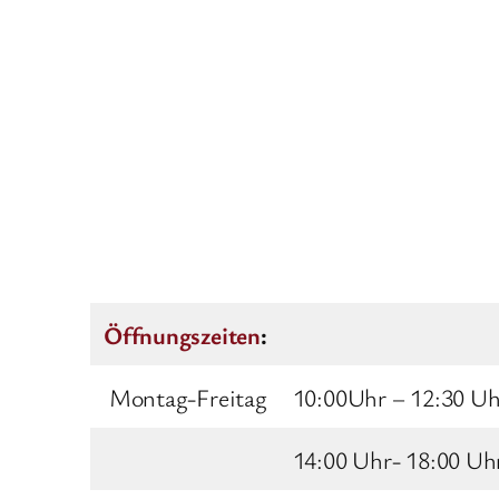
Öffnungszeiten
:
Montag-Freitag
10:00Uhr – 12:30 Uh
14:00 Uhr- 18:00 Uh