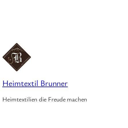
Heimtextil Brunner
Heimtextilien die Freude machen