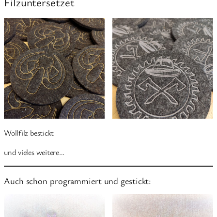
Filzuntersetzet
Wollfilz bestickt
und vieles weitere…
Auch schon programmiert und gestickt: