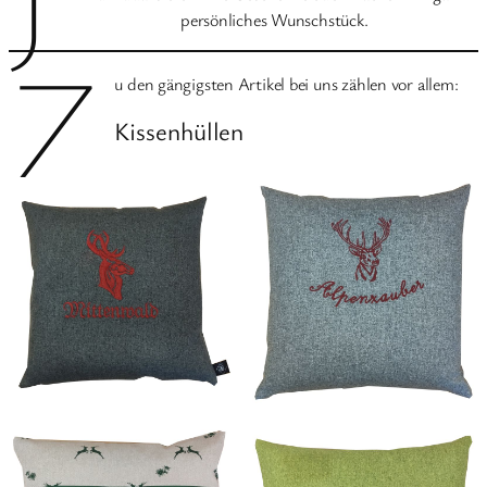
persönliches Wunschstück.
Z
u den gängigsten Artikel bei uns zählen vor allem:
Kissenhüllen