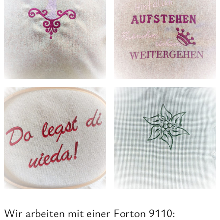
Wir arbeiten mit einer Forton 9110: