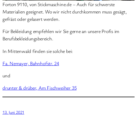
Forton 9110, von Stickmaschine.de – Auch für schwerste
Materialien geeignet. Wo wir nicht durchkommen muss gesägt,
gefräst oder gelasert werden.
Für Bekleidung empfehlen wir Sie gerne an unsere Profis im
Berufsbekleidungsbereich.
In Mittenwald finden sie solche bei:
Fa. Nemayer, Bahnhofstr. 24
und
drunter & drüber, Am Fischweiher 35
13. Juni 2021