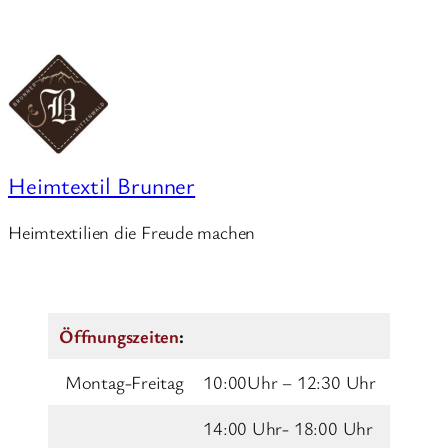
Heimtextil Brunner
Heimtextilien die Freude machen
Öffnungszeiten
:
Montag-Freitag
10:00Uhr – 12:30 Uhr
14:00 Uhr- 18:00 Uhr