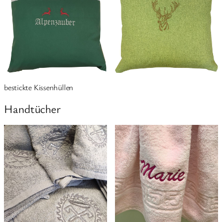
bestickte Kissenhüllen
Handtücher