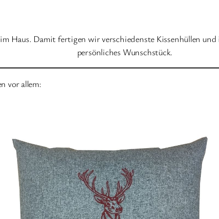
e im Haus. Damit fertigen wir verschiedenste Kissenhüllen und
persönliches Wunschstück.
n vor allem: