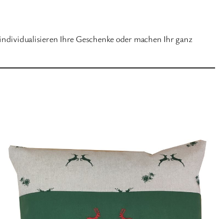
 individualisieren Ihre Geschenke oder machen Ihr ganz