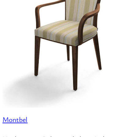
Montbel