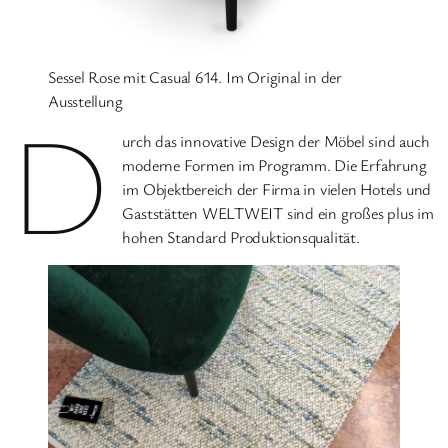
Sessel Rose mit Casual 614. Im Original in der
Ausstellung
D
urch das innovative Design der Möbel sind auch
moderne Formen im Programm. Die Erfahrung
im Objektbereich der Firma in vielen Hotels und
Gaststätten WELTWEIT sind ein großes plus im
hohen Standard Produktionsqualität.