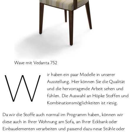
Wave mit Vedanta 752
W
ir haben ein paar Modelle in unserer
Ausstellung. Hier können Sie die Qualität
und die hervorragende Arbeit sehen und
fühlen. Die Auswahl an Höpke Stoffen und
Kombinationsmöglichkeiten ist riesig.
Da wir die Stoffe auch normal im Programm haben, können wir
diese auch in Ihrer Wohnung am Sofa, an Ihrer Eckbank oder
Einbauelementen verarbeiten und passend dazu neue Stühle oder