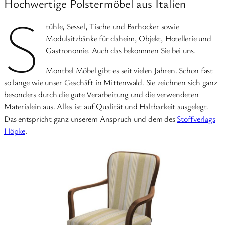
Hochwertige Polstermöbel aus Italien
S
tühle, Sessel, Tische und Barhocker sowie
Modulsitzbänke für daheim, Objekt, Hotellerie und
Gastronomie. Auch das bekommen Sie bei uns.
Montbel Möbel gibt es seit vielen Jahren. Schon fast
so lange wie unser Geschäft in Mittenwald. Sie zeichnen sich ganz
besonders durch die gute Verarbeitung und die verwendeten
Materialein aus. Alles ist auf Qualität und Haltbarkeit ausgelegt.
Das entspricht ganz unserem Anspruch und dem des
Stoffverlags
Höpke
.