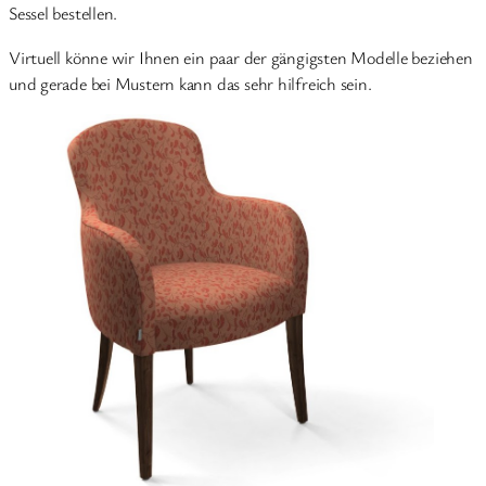
Sessel bestellen.
Virtuell könne wir Ihnen ein paar der gängigsten Modelle beziehen
und gerade bei Mustern kann das sehr hilfreich sein.