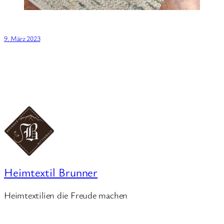
9. März 2023
Heimtextil Brunner
Heimtextilien die Freude machen