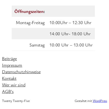
Öffnungszeiten
:
Montag-Freitag
10:00Uhr – 12:30 Uhr
14:00 Uhr- 18:00 Uhr
Samstag
10:00 Uhr – 13:00 Uhr
Beiträge
Impressum
Datenschutzhinweise
Kontakt
Wer wir sind
AGB’s
Twenty Twenty-Five
Gestaltet mit
WordPress