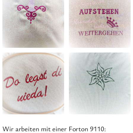
Wir arbeiten mit einer Forton 9110: