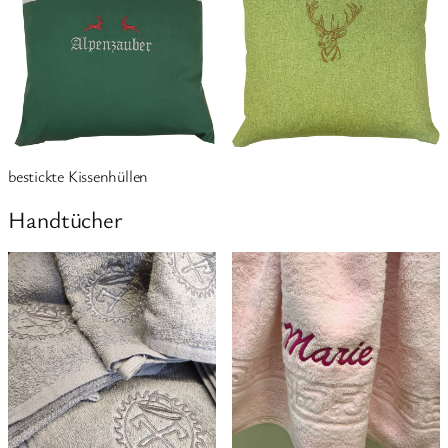
bestickte Kissenhüllen
Handtücher