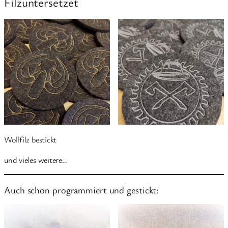
Filzuntersetzet
Wollfilz bestickt
und vieles weitere…
Auch schon programmiert und gestickt: