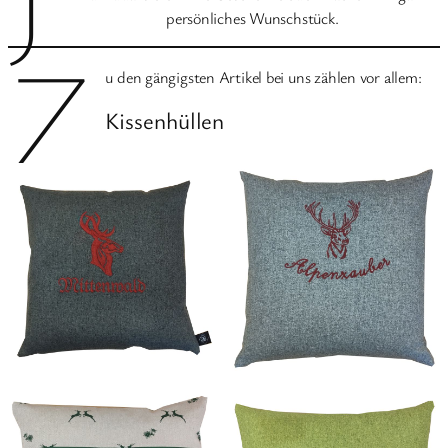
persönliches Wunschstück.
Z
u den gängigsten Artikel bei uns zählen vor allem:
Kissenhüllen