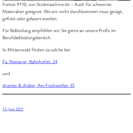
Forton 9110, von Stickmaschine.de – Auch für schwerste
Materialien geeignet. Wo wir nicht durchkommen muss gesägt,
gefräst oder gelasert werden.
Für Bekleidung empfehlen wir Sie gerne an unsere Profis im
Berufsbekleidungsbereich.
In Mittenwald finden sie solche bei:
Fa. Nemayer, Bahnhofstr. 24
und
drunter & drüber, Am Fischweiher 35
13. Juni 2021