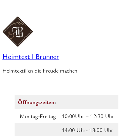
Heimtextil Brunner
Heimtextilien die Freude machen
Öffnungszeiten
:
Montag-Freitag
10:00Uhr – 12:30 Uhr
14:00 Uhr- 18:00 Uhr