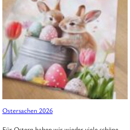
Ostersachen 2026
Für Ostern haben wir wieder viele schöne