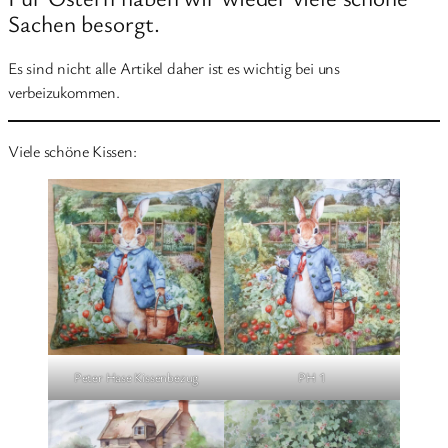
Sachen besorgt.
Es sind nicht alle Artikel daher ist es wichtig bei uns
verbeizukommen.
Viele schöne Kissen:
Peter Hase Kissenbezug
PH 1