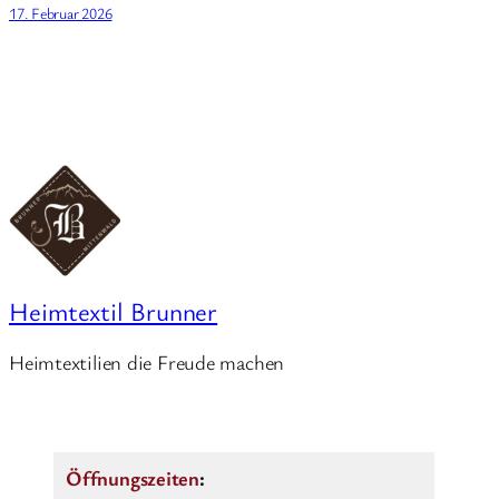
17. Februar 2026
Heimtextil Brunner
Heimtextilien die Freude machen
Öffnungszeiten
: