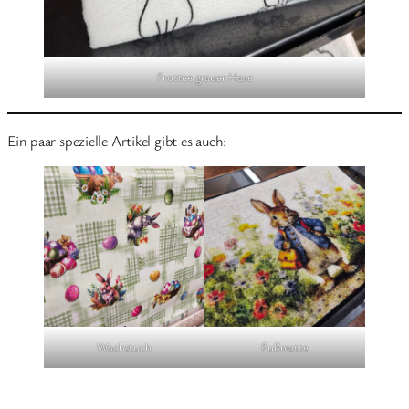
Frottee grauer Hase
Ein paar spezielle Artikel gibt es auch:
Wachstuch
Fußmatte