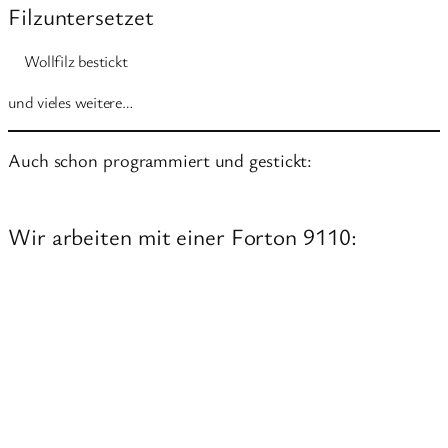
Filzuntersetzet
Wollfilz bestickt
und vieles weitere…
Auch schon programmiert und gestickt:
Wir arbeiten mit einer Forton 9110: