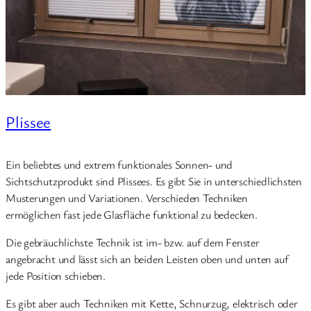
Plissee
Ein beliebtes und extrem funktionales Sonnen- und
Sichtschutzprodukt sind Plissees. Es gibt Sie in unterschiedlichsten
Musterungen und Variationen. Verschieden Techniken
ermöglichen fast jede Glasfläche funktional zu bedecken.
Die gebräuchlichste Technik ist im- bzw. auf dem Fenster
angebracht und lässt sich an beiden Leisten oben und unten auf
jede Position schieben.
Es gibt aber auch Techniken mit Kette, Schnurzug, elektrisch oder