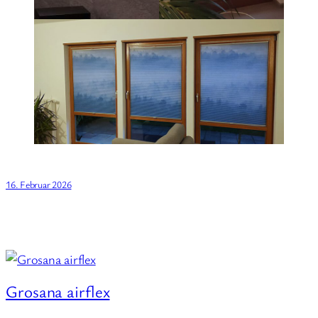
16. Februar 2026
Grosana airflex