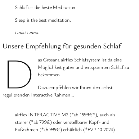
Schlaf ist die beste Meditation.
Sleep is the best meditation.
Dalai Lama
Unsere Empfehlung für gesunden Schlaf
D
as Grosana airflex Schlafsystem ist da eine
Möglichkeit guten und entspannten Schlaf zu
bekommen
Dazu empfehlen wir Ihnen den selbst
regulierenden Interactive Rahmen…
airflex INTERACTIVE M2 (*ab 1999€*), auch als
starrer (*ab 799€) oder verstellbarer Kopf- und
Fußrahmen (*ab 999€) erhältlich (*EVP 10 2024)