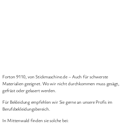
Forton 9110, von Stickmaschine.de – Auch für schwerste
Materialien geeignet. Wo wir nicht durchkommen muss gesägt,
gefräst oder gelasert werden.
Für Bekleidung empfehlen wir Sie gerne an unsere Profis im
Berufsbekleidungsbereich.
In Mittenwald finden sie solche bei: