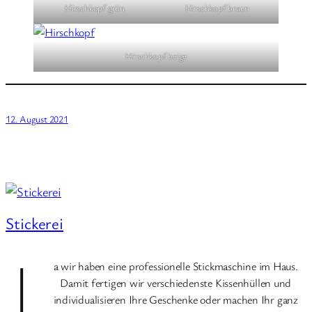
Hirschkopf grün
Hirschkopf braun
Hirschkopf beige
12. August 2021
Stickerei
J
a wir haben eine professionelle Stickmaschine im Haus.
Damit fertigen wir verschiedenste Kissenhüllen und
individualisieren Ihre Geschenke oder machen Ihr ganz