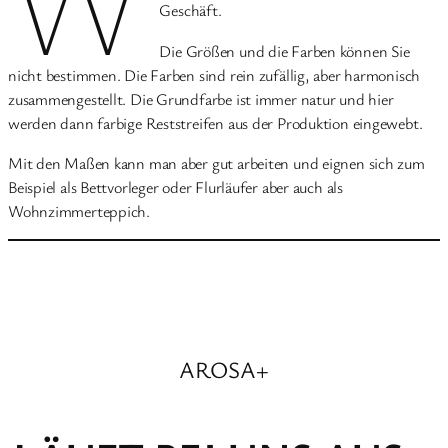
W
Geschäft.
Die Größen und die Farben können Sie
nicht bestimmen. Die Farben sind rein zufällig, aber harmonisch
zusammengestellt. Die Grundfarbe ist immer natur und hier
werden dann farbige Reststreifen aus der Produktion eingewebt.
Mit den Maßen kann man aber gut arbeiten und eignen sich zum
Beispiel als Bettvorleger oder Flurläufer aber auch als
Wohnzimmerteppich.
AROSA+