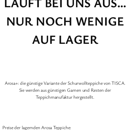
LÄUFT BEI UNS AUS…
NUR NOCH WENIGE
AUF LAGER
Arosa+: die günstige Variante der Schurwollteppiche von TISCA.
Sie werden aus günstigen Garnen und Resten der
Teppichmanufaktur hergestellt.
Preise der lagernden Arosa Teppiche: