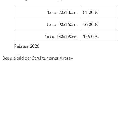
1x ca. 70x130cm
61,00 €
6x ca. 90x160cm
96,00 €
1x ca. 140x190cm
176,00€
Februar 2026
Beispielbild der Struktur eines Arosa+