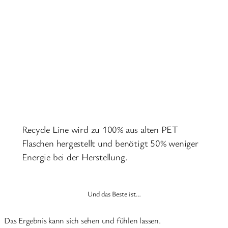
Recycle Line wird zu 100% aus alten PET
Flaschen hergestellt und benötigt 50% weniger
Energie bei der Herstellung.
Und das Beste ist…
Das Ergebnis kann sich sehen und fühlen lassen.