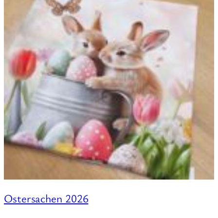
Ostersachen 2026