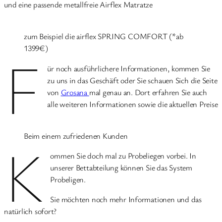
und eine passende metallfreie Airflex Matratze
zum Beispiel die airflex SPRING COMFORT (*ab
1399€)
F
ür noch ausführlichere Informationen, kommen Sie
zu uns in das Geschäft oder Sie schauen Sich die Seite
von
Grosana
mal genau an. Dort erfahren Sie auch
alle weiteren Informationen sowie die aktuellen Preise
Beim einem zufriedenen Kunden
K
ommen Sie doch mal zu Probeliegen vorbei. In
unserer Bettabteilung können Sie das System
Probeligen.
Sie möchten noch mehr Informationen und das
natürlich sofort?