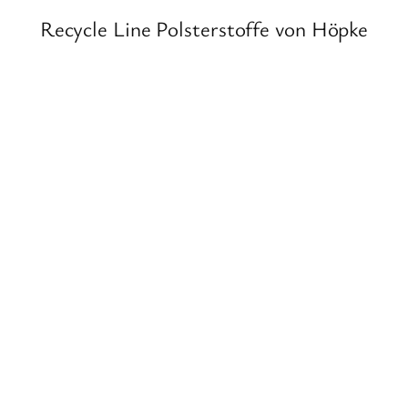
Recycle Line Polsterstoffe von Höpke