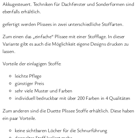
Akkugesteuert. Techniken für Dachfenster und Sonderformen sind
ebenfalls erhältlich.
gefertigt werden Plissees in zwei unterschiedliche Stoffarten.
Zum einen das „einfache“ Plissee mit einer Stofflage. In dieser
Variante gibt es auch die Möglichkeit eigene Designs drucken zu
lassen.
Vorteile der einlagigen Stoffe:
leichte Pflege
günstiger Preis
sehr viele Muster und Farben
individuell bedruckbar mit über 200 Farben in 4 Qualitäten
Zum anderen sind die Duette Plissee Stoffe erhältlich. Diese haben
ein paar Vorteile.
keine sichtbaren Löcher für die Schnurführung
doppelter Stoff Isoliert mehr