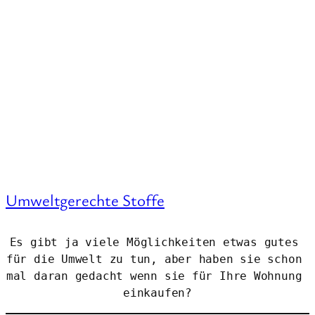
Umweltgerechte Stoffe
Es gibt ja viele Möglichkeiten etwas gutes 
für die Umwelt zu tun, aber haben sie schon 
mal daran gedacht wenn sie für Ihre Wohnung 
einkaufen?