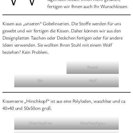
fertigen wir Ihnen auch Ihr Wunschkissen.
Kissen aus „unseren“ Gobelinserien. Die Stoffe werden für uns
gewebt und wir fertigen die Kissen. Daher können wir aus den
Designplatten Taschen oder Deckchen fertigen oder für andere
Ideen verwenden. Sie wollten Ihren Stuhl mit einem Wolf
beziehen? Kein Problem.
Dackel
Bär
Wolf
Kissenserie „Hirschkopf“ ist aus eine Polyloden, waschbar und ca
40×40 und 50x50cm groß.
Hirschkopf rot
Hirschkopf grau