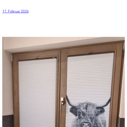
17. Februar 2026