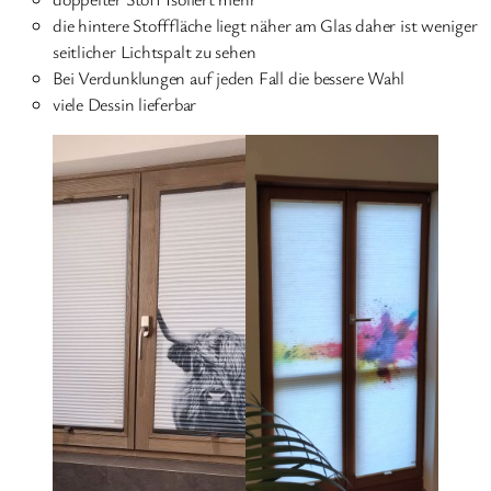
die hintere Stofffläche liegt näher am Glas daher ist weniger
seitlicher Lichtspalt zu sehen
Bei Verdunklungen auf jeden Fall die bessere Wahl
viele Dessin lieferbar