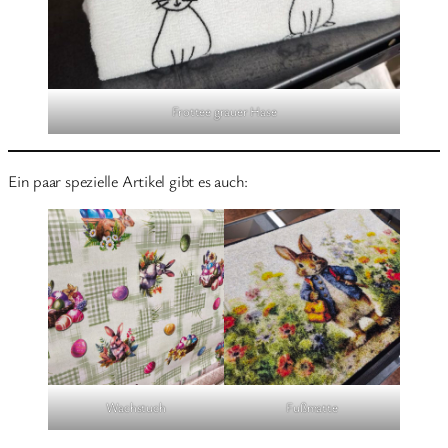
Frottee grauer Hase
Ein paar spezielle Artikel gibt es auch:
Wachstuch
Fußmatte