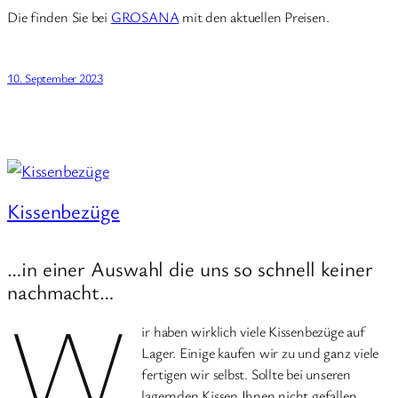
Die finden Sie bei
GROSANA
mit den aktuellen Preisen.
10. September 2023
Kissenbezüge
…in einer Auswahl die uns so schnell keiner
nachmacht…
W
ir haben wirklich viele Kissenbezüge auf
Lager. Einige kaufen wir zu und ganz viele
fertigen wir selbst. Sollte bei unseren
lagernden Kissen Ihnen nicht gefallen,