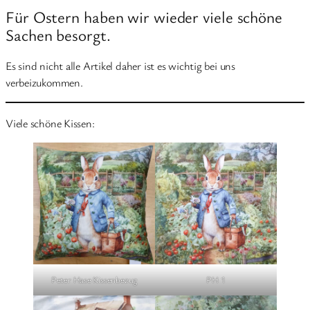
Für Ostern haben wir wieder viele schöne
Sachen besorgt.
Es sind nicht alle Artikel daher ist es wichtig bei uns
verbeizukommen.
Viele schöne Kissen:
Peter Hase Kissenbezug
PH 1