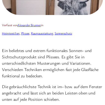
Verfasst von
Alexander Brunner
in
Heimtextilien
, 
Plissee
, 
Raumausstattung
, 
Sonnenschutz
Ein beliebtes und extrem funktionales Sonnen- und
Sichtschutzprodukt sind Plissees. Es gibt Sie in
unterschiedlichsten Musterungen und Variationen.
Verschieden Techniken ermöglichen fast jede Glasfläche
funktional zu bedecken.
Die gebräuchlichste Technik ist im- bzw. auf dem Fenster
angebracht und lässt sich an beiden Leisten oben und
unten auf jede Position schieben.