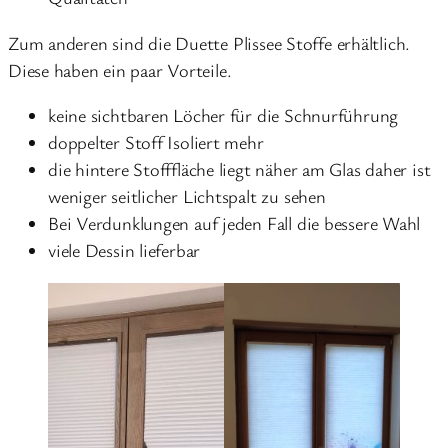
Zum anderen sind die Duette Plissee Stoffe erhältlich.
Diese haben ein paar Vorteile.
keine sichtbaren Löcher für die Schnurführung
doppelter Stoff Isoliert mehr
die hintere Stofffläche liegt näher am Glas daher ist
weniger seitlicher Lichtspalt zu sehen
Bei Verdunklungen auf jeden Fall die bessere Wahl
viele Dessin lieferbar