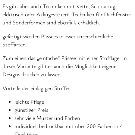
Es gibt aber auch Techniken mit Kette, Schnurzug,
elektrisch oder Akkugesteuert. Techniken für Dachfenster
und Sonderformen sind ebenfalls erhältlich.
gefertigt werden Plissees in zwei unterschiedliche
Stoffarten.
Zum einen das „einfache“ Plissee mit einer Stofflage. In
dieser Variante gibt es auch die Möglichkeit eigene
Designs drucken zu lassen.
Vorteile der einlagigen Stoffe:
leichte Pflege
günstiger Preis
sehr viele Muster und Farben
individuell bedruckbar mit über 200 Farben in 4
Qualitäten