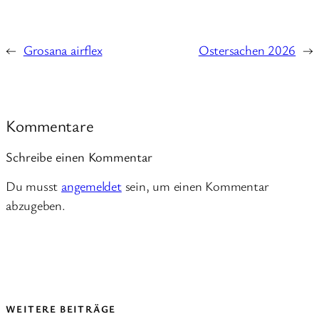
←
Grosana airflex
Ostersachen 2026
→
Kommentare
Schreibe einen Kommentar
Du musst
angemeldet
sein, um einen Kommentar
abzugeben.
WEITERE BEITRÄGE