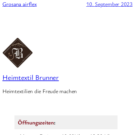
10. September 2023
Grosana airflex
Heimtextil Brunner
Heimtextilien die Freude machen
Öffnungszeiten
: