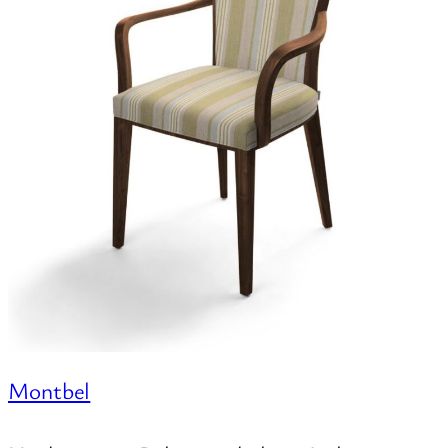
Montbel