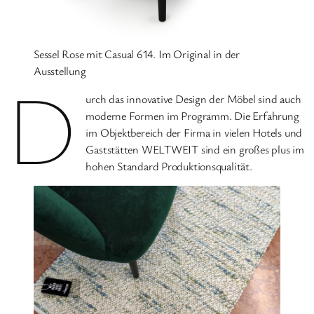
Sessel Rose mit Casual 614. Im Original in der
Ausstellung
D
urch das innovative Design der Möbel sind auch
moderne Formen im Programm. Die Erfahrung
im Objektbereich der Firma in vielen Hotels und
Gaststätten WELTWEIT sind ein großes plus im
hohen Standard Produktionsqualität.