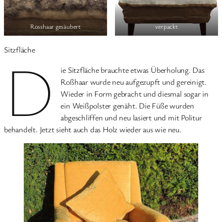
Rosshaar gesäubert
verpackt
Sitzfläche
D
ie Sitzfläche brauchte etwas Überholung. Das
Roßhaar wurde neu aufgezupft und gereinigt.
Wieder in Form gebracht und diesmal sogar in
ein Weißpolster genäht. Die Füße wurden
abgeschliffen und neu lasiert und mit Politur
behandelt. Jetzt sieht auch das Holz wieder aus wie neu.