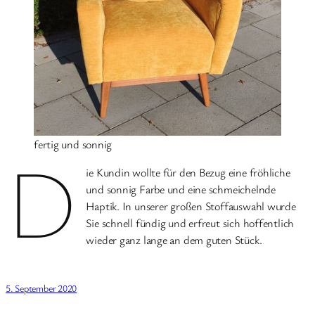
fertig und sonnig
D
ie Kundin wollte für den Bezug eine fröhliche
und sonnig Farbe und eine schmeichelnde
Haptik. In unserer großen Stoffauswahl wurde
Sie schnell fündig und erfreut sich hoffentlich
wieder ganz lange an dem guten Stück.
5. September 2020