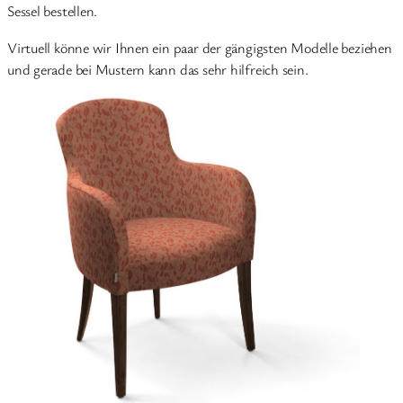
Sessel bestellen.
Virtuell könne wir Ihnen ein paar der gängigsten Modelle beziehen
und gerade bei Mustern kann das sehr hilfreich sein.