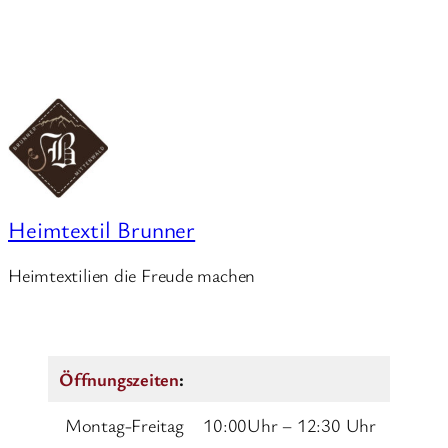
Heimtextil Brunner
Heimtextilien die Freude machen
Öffnungszeiten
:
Montag-Freitag
10:00Uhr – 12:30 Uhr