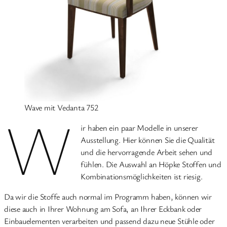
Wave mit Vedanta 752
W
ir haben ein paar Modelle in unserer
Ausstellung. Hier können Sie die Qualität
und die hervorragende Arbeit sehen und
fühlen. Die Auswahl an Höpke Stoffen und
Kombinationsmöglichkeiten ist riesig.
Da wir die Stoffe auch normal im Programm haben, können wir
diese auch in Ihrer Wohnung am Sofa, an Ihrer Eckbank oder
Einbauelementen verarbeiten und passend dazu neue Stühle oder