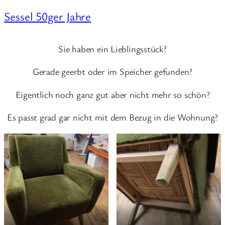
Sessel 50ger Jahre
Sie haben ein Lieblingsstück?
Gerade geerbt oder im Speicher gefunden?
Eigentlich noch ganz gut aber nicht mehr so schön?
Es passt grad gar nicht mit dem Bezug in die Wohnung?