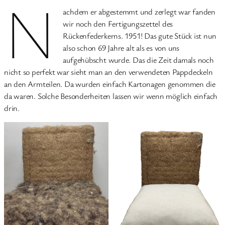
N
achdem er abgestemmt und zerlegt war fanden
wir noch den Fertigungszettel des
Rückenfederkerns. 1951! Das gute Stück ist nun
also schon 69 Jahre alt als es von uns
aufgehübscht wurde. Das die Zeit damals noch
nicht so perfekt war sieht man an den verwendeten Pappdeckeln
an den Armteilen. Da wurden einfach Kartonagen genommen die
da waren. Solche Besonderheiten lassen wir wenn möglich einfach
drin.