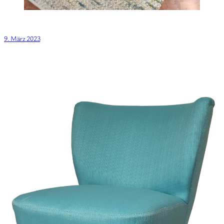
9. März 2023