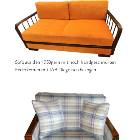
Sofa aus den 1950gern mit noch handgeschnürten
Federkernen mit JAB Diego neu bezogen