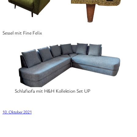
Sessel mit Fine Felix
Schlafsofa mit H&H Kollektion Set UP
10. Oktober 2021