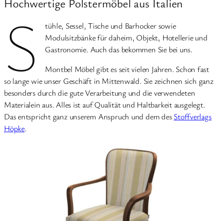
Hochwertige Polstermöbel aus Italien
S
tühle, Sessel, Tische und Barhocker sowie
Modulsitzbänke für daheim, Objekt, Hotellerie und
Gastronomie. Auch das bekommen Sie bei uns.
Montbel Möbel gibt es seit vielen Jahren. Schon fast
so lange wie unser Geschäft in Mittenwald. Sie zeichnen sich ganz
besonders durch die gute Verarbeitung und die verwendeten
Materialein aus. Alles ist auf Qualität und Haltbarkeit ausgelegt.
Das entspricht ganz unserem Anspruch und dem des
Stoffverlags
Höpke
.