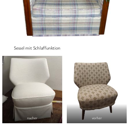
Sessel mit Schlaffunktion
nacher
vorher