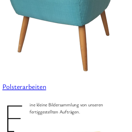
Polsterarbeiten
E
ine kleine Bildersammlung von unseren
fertiggestellten Aufträgen.