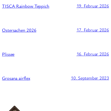
19. Februar 2026
TISCA Rainbow Teppich
17. Februar 2026
Ostersachen 2026
16. Februar 2026
Plissee
10. September 2023
Grosana airflex