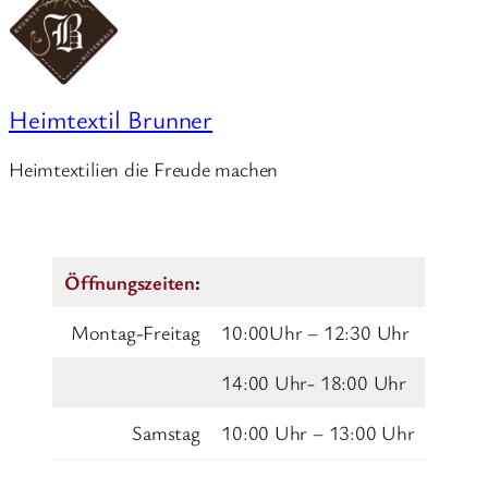
Heimtextil Brunner
Heimtextilien die Freude machen
Öffnungszeiten
:
Montag-Freitag
10:00Uhr – 12:30 Uhr
14:00 Uhr- 18:00 Uhr
Samstag
10:00 Uhr – 13:00 Uhr