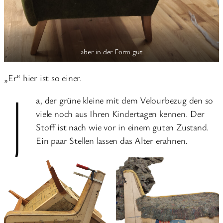
aber in der Form gut
„Er“ hier ist so einer.
J
a, der grüne kleine mit dem Velourbezug den so
viele noch aus Ihren Kindertagen kennen. Der
Stoff ist nach wie vor in einem guten Zustand.
Ein paar Stellen lassen das Alter erahnen.