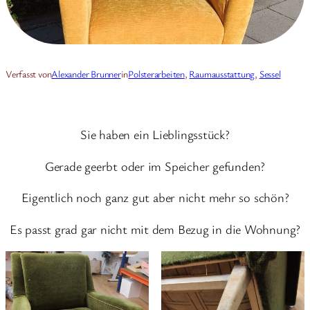
Verfasst von
Alexander Brunner
in
Polsterarbeiten
, 
Raumausstattung
, 
Sessel
Sie haben ein Lieblingsstück?
Gerade geerbt oder im Speicher gefunden?
Eigentlich noch ganz gut aber nicht mehr so schön?
Es passt grad gar nicht mit dem Bezug in die Wohnung?