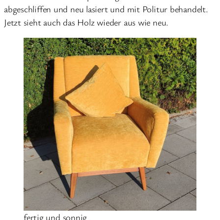
abgeschliffen und neu lasiert und mit Politur behandelt.
Jetzt sieht auch das Holz wieder aus wie neu.
fertig und sonnig