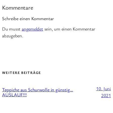
Kommentare
Schreibe einen Kommentar
Du musst
angemeldet
sein, um einen Kommentar
abzugeben.
WEITERE BEITRÄGE
10. Juni
Teppiche aus Schurwolle in günstig…
AUSLAUF!!!
2021