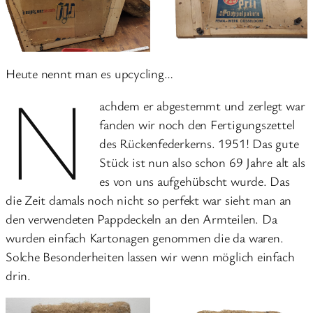
Heute nennt man es upcycling…
N
achdem er abgestemmt und zerlegt war
fanden wir noch den Fertigungszettel
des Rückenfederkerns. 1951! Das gute
Stück ist nun also schon 69 Jahre alt als
es von uns aufgehübscht wurde. Das
die Zeit damals noch nicht so perfekt war sieht man an
den verwendeten Pappdeckeln an den Armteilen. Da
wurden einfach Kartonagen genommen die da waren.
Solche Besonderheiten lassen wir wenn möglich einfach
drin.