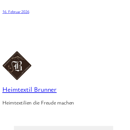
16. Februar 2026
Heimtextil Brunner
Heimtextilien die Freude machen