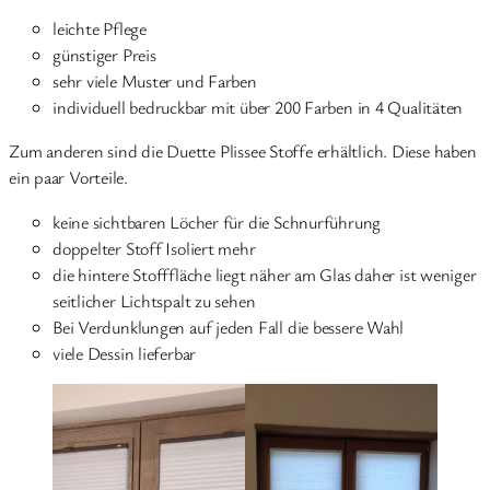
leichte Pflege
günstiger Preis
sehr viele Muster und Farben
individuell bedruckbar mit über 200 Farben in 4 Qualitäten
Zum anderen sind die Duette Plissee Stoffe erhältlich. Diese haben
ein paar Vorteile.
keine sichtbaren Löcher für die Schnurführung
doppelter Stoff Isoliert mehr
die hintere Stofffläche liegt näher am Glas daher ist weniger
seitlicher Lichtspalt zu sehen
Bei Verdunklungen auf jeden Fall die bessere Wahl
viele Dessin lieferbar