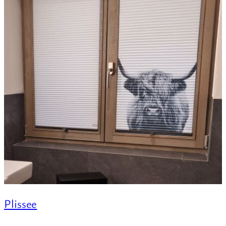
Plissee