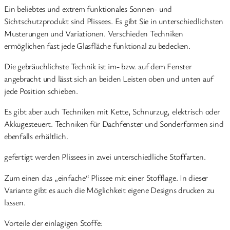
Ein beliebtes und extrem funktionales Sonnen- und
Sichtschutzprodukt sind Plissees. Es gibt Sie in unterschiedlichsten
Musterungen und Variationen. Verschieden Techniken
ermöglichen fast jede Glasfläche funktional zu bedecken.
Die gebräuchlichste Technik ist im- bzw. auf dem Fenster
angebracht und lässt sich an beiden Leisten oben und unten auf
jede Position schieben.
Es gibt aber auch Techniken mit Kette, Schnurzug, elektrisch oder
Akkugesteuert. Techniken für Dachfenster und Sonderformen sind
ebenfalls erhältlich.
gefertigt werden Plissees in zwei unterschiedliche Stoffarten.
Zum einen das „einfache“ Plissee mit einer Stofflage. In dieser
Variante gibt es auch die Möglichkeit eigene Designs drucken zu
lassen.
Vorteile der einlagigen Stoffe: