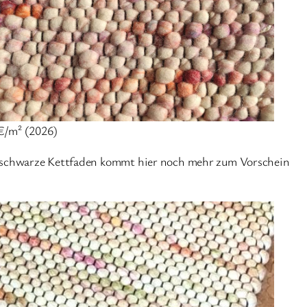
€/m² (2026)
er schwarze Kettfaden kommt hier noch mehr zum Vorschein