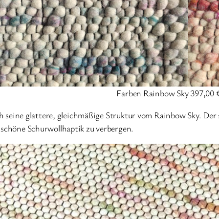
Farben Rainbow Sky 397,00 
ch seine glattere, gleichmäßige Struktur vom Rainbow Sky. D
schöne Schurwollhaptik zu verbergen.