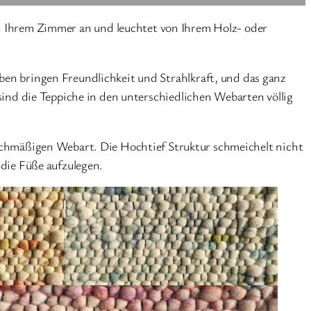
ich Ihrem Zimmer an und leuchtet von Ihrem Holz- oder
en bringen Freundlichkeit und Strahlkraft, und das ganz
sind die Teppiche in den unterschiedlichen Webarten völlig
eichmäßigen Webart. Die Hochtief Struktur schmeichelt nicht
 die Füße aufzulegen.