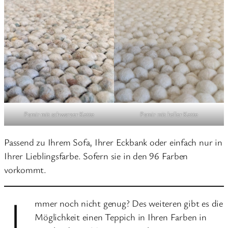
Pamir mit schwarzer Kette
Pamir mit heller Kette
Passend zu Ihrem Sofa, Ihrer Eckbank oder einfach nur in
Ihrer Lieblingsfarbe. Sofern sie in den 96 Farben
vorkommt.
I
mmer noch nicht genug? Des weiteren gibt es die
Möglichkeit einen Teppich in Ihren Farben in