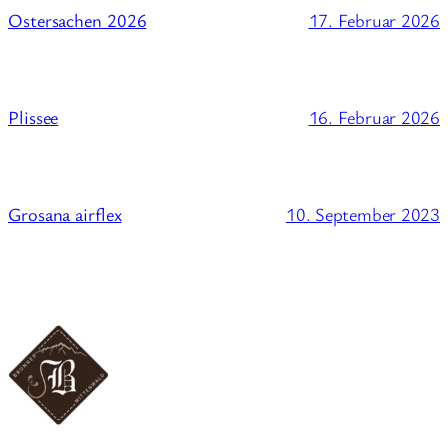
17. Februar 2026
Ostersachen 2026
16. Februar 2026
Plissee
10. September 2023
Grosana airflex