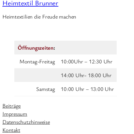
Heimtextil Brunner
Heimtextilien die Freude machen
Öffnungszeiten
:
Montag-Freitag
10:00Uhr – 12:30 Uhr
14:00 Uhr- 18:00 Uhr
Samstag
10:00 Uhr – 13:00 Uhr
Beiträge
Impressum
Datenschutzhinweise
Kontakt