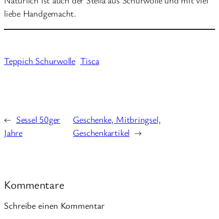
liebe Handgemacht.
Teppich Schurwolle
Tisca
←
Sessel 50ger
Geschenke, Mitbringsel,
Jahre
Geschenkartikel
→
Kommentare
Schreibe einen Kommentar