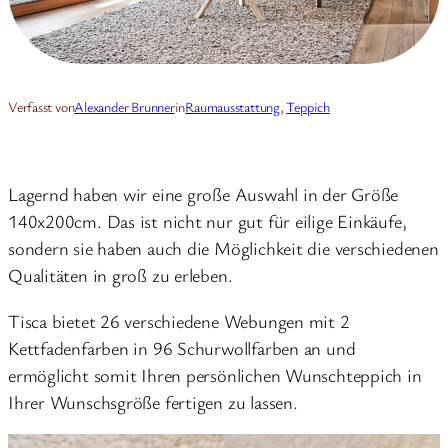
Verfasst von
Alexander Brunner
in
Raumausstattung
, 
Teppich
Lagernd haben wir eine große Auswahl in der Größe
140x200cm. Das ist nicht nur gut für eilige Einkäufe,
sondern sie haben auch die Möglichkeit die verschiedenen
Qualitäten in groß zu erleben.
Tisca bietet 26 verschiedene Webungen mit 2
Kettfadenfarben in 96 Schurwollfarben an und
ermöglicht somit Ihren persönlichen Wunschteppich in
Ihrer Wunschsgröße fertigen zu lassen.