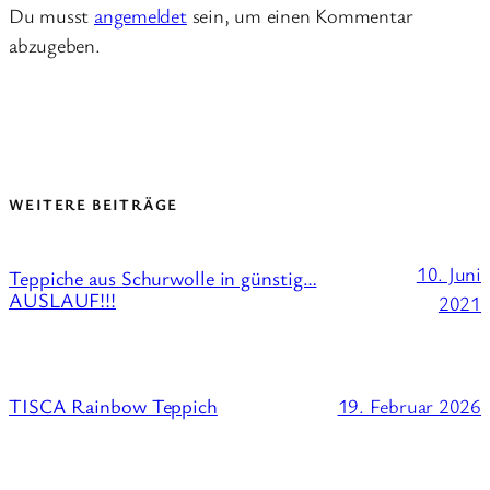
Du musst
angemeldet
sein, um einen Kommentar
abzugeben.
WEITERE BEITRÄGE
10. Juni
Teppiche aus Schurwolle in günstig…
AUSLAUF!!!
2021
19. Februar 2026
TISCA Rainbow Teppich